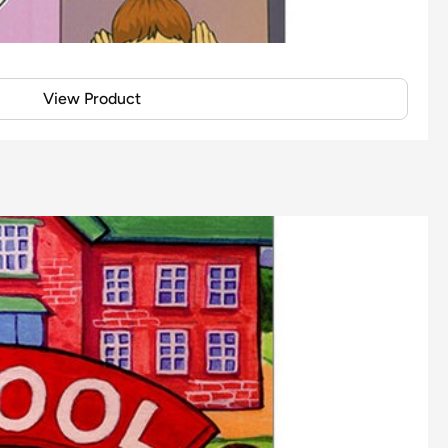
View Product