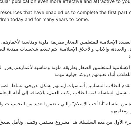
ular publication even more effective and attractive to you
 resources that have enabled us to complete the first part of
ildren today and for many years to come.
يدة الإسلامية للمتعلمين الصغار بطريقة ملونة ومناسبة لأعمارهم. 
ة، والعبادة، والآداب والأخلاق الإسلامية. يتم تقديم شخصيات ممتعة 
لإسلامية للمتعلمين الصغار بطريقة ملونة ومناسبة لأعمارهم. يعزز 